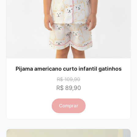
Pijama americano curto infantil gatinhos
R$ 109,90
R$ 89,90
Comprar