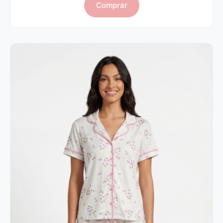
Comprar