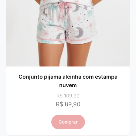
Conjunto pijama alcinha com estampa
nuvem
R$ 109,90
R$ 89,90
Comprar