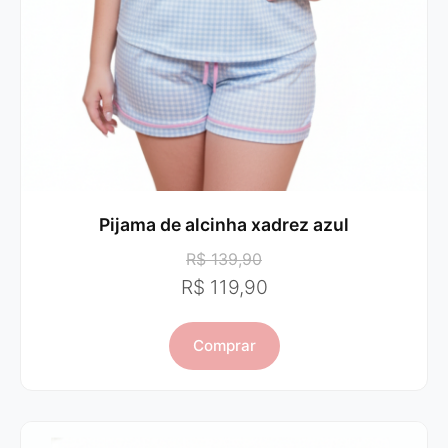
Pijama de alcinha xadrez azul
R$ 139,90
R$ 119,90
Comprar