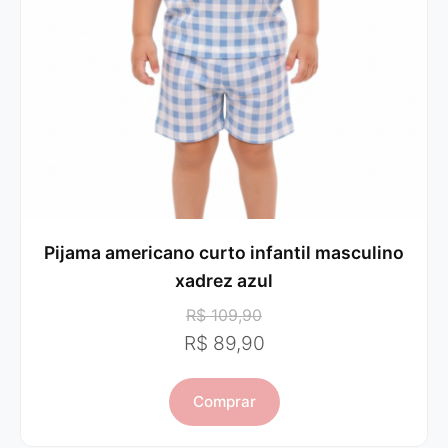
Pijama americano curto infantil masculino
xadrez azul
R$ 109,90
R$ 89,90
Comprar