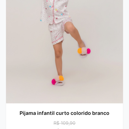
Pijama infantil curto colorido branco
R$ 109,90