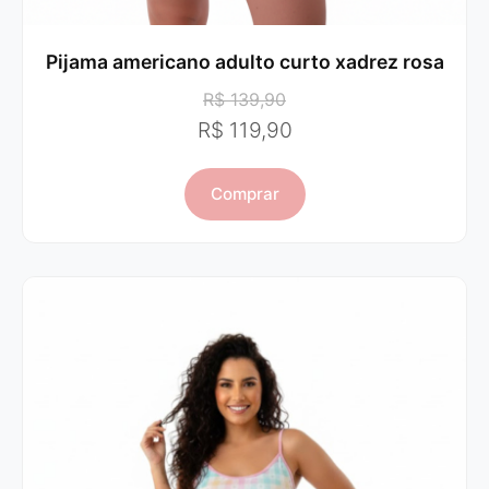
Pijama americano adulto curto xadrez rosa
R$ 139,90
R$ 119,90
Comprar