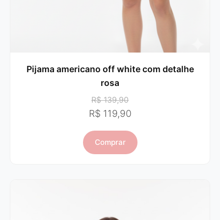
Pijama americano off white com detalhe
rosa
R$ 139,90
R$ 119,90
Comprar