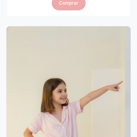
Comprar