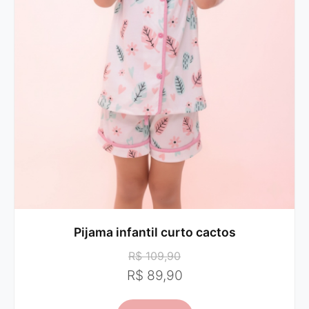
Pijama infantil curto cactos
R$ 109,90
R$ 89,90