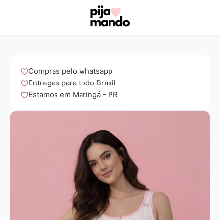
Compras pelo whatsapp
Entregas para todo Brasil
Estamos em Maringá - PR