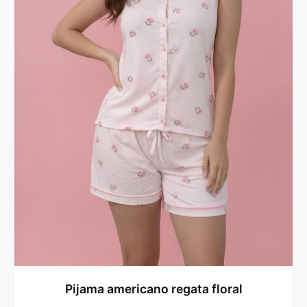
Pijama americano regata floral