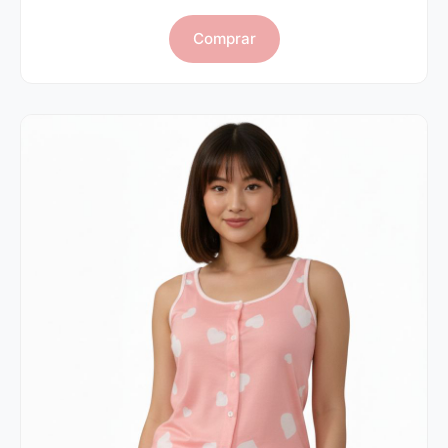
Comprar