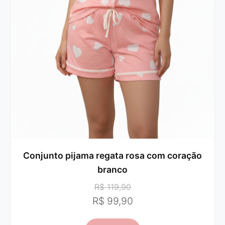
Conjunto pijama regata rosa com coração
branco
R$ 119,90
R$ 99,90