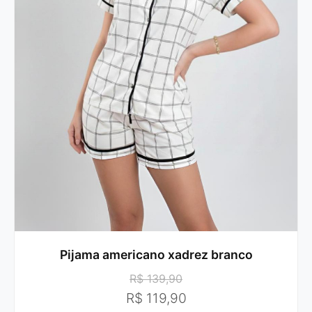
Pijama americano xadrez branco
R$ 139,90
R$ 119,90