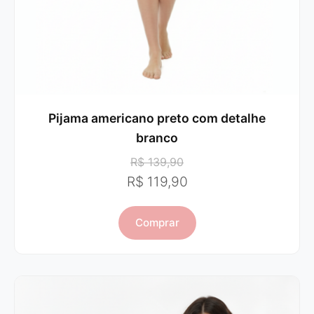
Pijama americano preto com detalhe
branco
R$ 139,90
R$ 119,90
Comprar