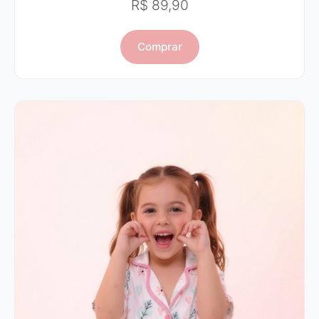
R$ 89,90
Comprar